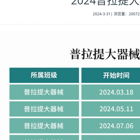
2024普拉提
2024-3-31
|
浏览量：20072