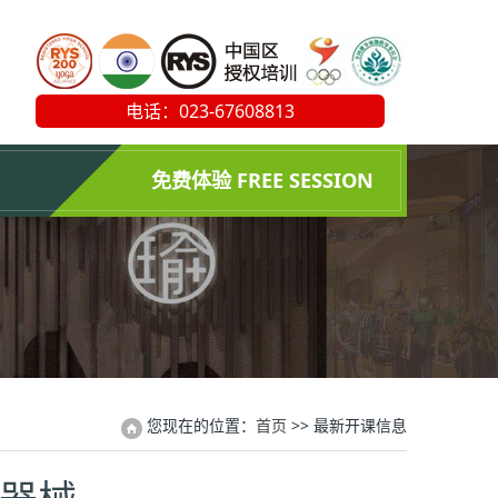
电话：023-67608813
免费体验 FREE SESSION
您现在的位置：
首页
>> 最新开课信息