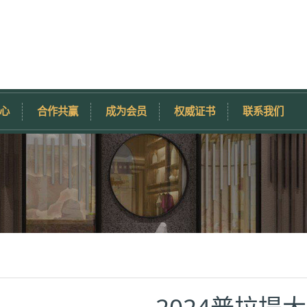
心
合作共赢
成为会员
权威证书
联系我们